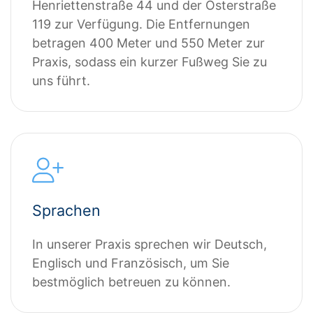
Henriettenstraße 44 und der Osterstraße
119 zur Verfügung. Die Entfernungen
betragen 400 Meter und 550 Meter zur
Praxis, sodass ein kurzer Fußweg Sie zu
uns führt.
Sprachen
In unserer Praxis sprechen wir Deutsch,
Englisch und Französisch, um Sie
bestmöglich betreuen zu können.