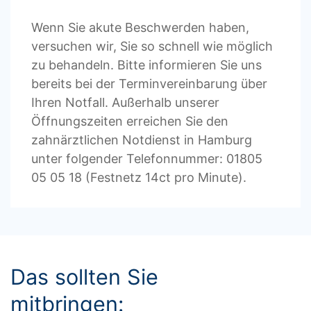
Wenn
Sie
akute
Beschwerden
haben
,
versuchen
wir
,
Sie
so
schnell
wie
möglich
zu
behandeln
.
Bitte
informieren
Sie
uns
bereits
bei
der
Terminvereinbarung
über
Ihren
Notfall
.
Außerhalb unserer
Öffnungszeiten erreichen Sie den
zahnärztlichen Notdienst in Hamburg
unter folgender Telefonnummer: 01805
05 05 18 (Festnetz 14ct pro Minute).
Das sollten Sie
mitbringen: