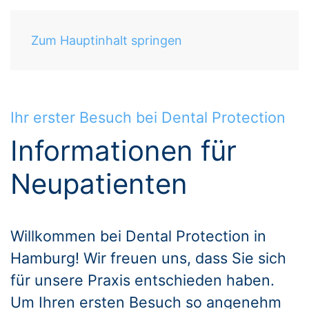
Zum Hauptinhalt springen
Ihr erster Besuch bei Dental Protection
Informationen für
Neupatienten
Willkommen bei Dental Protection in
Hamburg! Wir freuen uns, dass Sie sich
für unsere Praxis entschieden haben.
Um Ihren ersten Besuch so angenehm