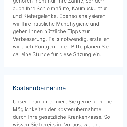
gehören nicht nur Ihre Zähne,
sondern
auch Ihre Schleimhäute, Kaumuskulatur
und Kiefergelenke
. Ebenso analysieren
wir Ihre häusliche Mundhygiene und
geben Ihnen nützliche Tipps zur
Verbesserung. Falls notwendig, erstellen
wir auch Röntgenbilder. Bitte planen Sie
ca. eine Stunde für diese Sitzung ein.
Kostenübernahme
Unser Team informiert Sie gerne über die
Möglichkeiten der Kostenübernahme
durch Ihre gesetzliche Krankenkasse. So
wissen Sie bereits im Voraus, welche