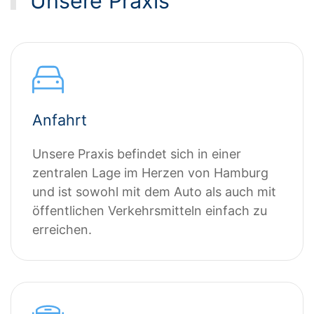
Unsere Praxis
Anfahrt
Unsere Praxis befindet sich in einer
zentralen Lage im Herzen von Hamburg
und ist sowohl mit dem Auto als auch mit
öffentlichen Verkehrsmitteln einfach zu
erreichen.