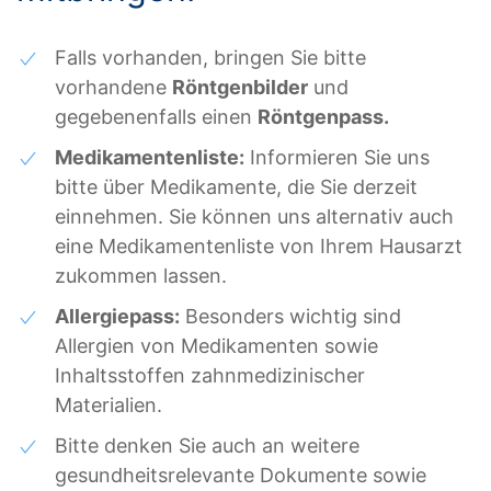
Falls vorhanden, bringen Sie bitte
vorhandene
Röntgenbilder
und
gegebenenfalls einen
Röntgenpass.
Medikamentenliste:
Informieren Sie uns
bitte über Medikamente, die Sie derzeit
einnehmen. Sie können uns alternativ auch
eine Medikamentenliste von Ihrem Hausarzt
zukommen lassen.
Allergiepass:
Besonders wichtig sind
Allergien von Medikamenten sowie
Inhaltsstoffen zahnmedizinischer
Materialien.
Bitte denken Sie auch an weitere
gesundheitsrelevante Dokumente sowie