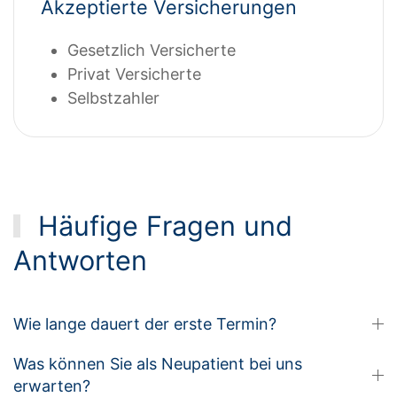
Akzeptierte Versicherungen
Gesetzlich Versicherte
Privat Versicherte
Selbstzahler
Häufige Fragen und
Antworten
Wie lange dauert der erste Termin?
Was können Sie als Neupatient bei uns
erwarten?