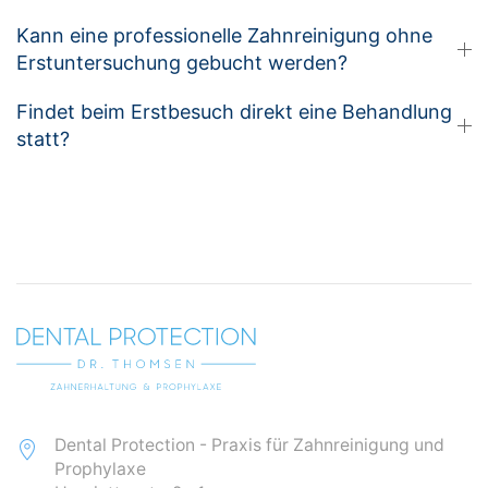
Kann eine professionelle Zahnreinigung ohne
Erstuntersuchung gebucht werden?
Findet beim Erstbesuch direkt eine Behandlung
statt?
Dental Protection - Praxis für Zahnreinigung und
Prophylaxe