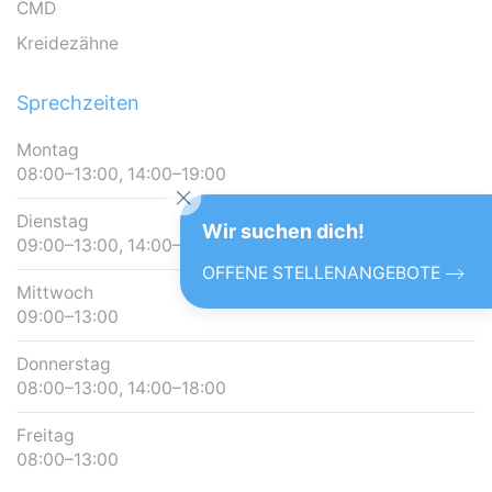
CMD
Kreidezähne
Sprechzeiten
Montag
08:00–13:00, 14:00–19:00
Dienstag
Wir suchen dich!
09:00–13:00, 14:00–19:00
OFFENE STELLENANGEBOTE
Mittwoch
09:00–13:00
Donnerstag
08:00–13:00, 14:00–18:00
Freitag
08:00–13:00