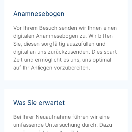
Anamnesebogen
Vor Ihrem Besuch senden wir Ihnen einen
digitalen Anamnesebogen zu. Wir bitten
Sie, diesen sorgfältig auszufüllen und
digital an uns zurückzusenden. Dies spart
Zeit und ermöglicht es uns, uns optimal
auf Ihr Anliegen vorzubereiten.
Was Sie erwartet
Bei Ihrer Neuaufnahme führen wir eine
umfassende Untersuchung durch. Dazu