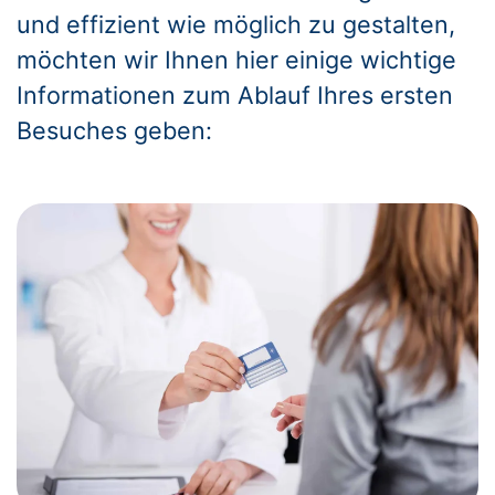
und effizient wie möglich zu gestalten,
möchten wir Ihnen hier einige wichtige
Informationen zum Ablauf Ihres ersten
Besuches geben: