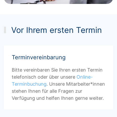
Vor Ihrem ersten Termin
Terminvereinbarung
Bitte vereinbaren Sie Ihren ersten Termin
telefonisch oder über unsere
Online-
Terminbuchung
. Unsere Mitarbeiter*innen
stehen Ihnen für alle Fragen zur
Verfügung und helfen Ihnen gerne weiter.