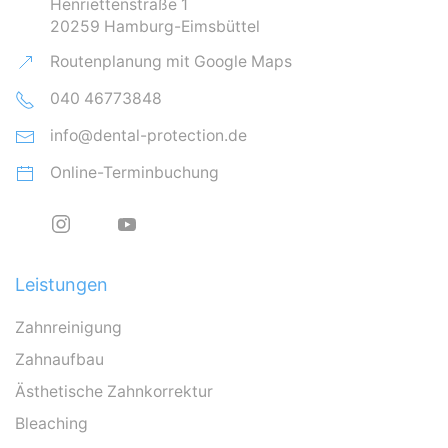
Henriettenstraße 1
20259 Hamburg-Eimsbüttel
Routenplanung mit Google Maps
040 46773848
info@dental-protection.de
Online-Terminbuchung
Leistungen
Zahnreinigung
Zahnaufbau
Ästhetische Zahnkorrektur
Bleaching