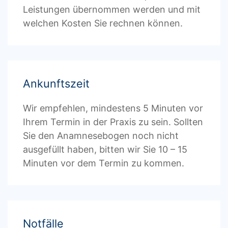
Leistungen übernommen werden und mit
welchen Kosten Sie rechnen können.
Ankunftszeit
Wir
empfehlen
,
mindestens
5
Minuten
vor
Ihrem
Termin
in
der
Praxis
zu
sein
.
Sollten
Sie
den
Anamnesebogen
noch
nicht
ausgefüllt
haben
,
bitten
wir
Sie
10
–
15
Minuten
vor
dem
Termin
zu
kommen
.
Notfälle