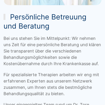
Persönliche Betreuung
und Beratung
Bei uns stehen Sie im Mittelpunkt: Wir nehmen
uns Zeit für eine persönliche Beratung und klären
Sie transparent über die verschiedenen
Behandlungsmöglichkeiten sowie die
Kostenübernahme durch Ihre Krankenkasse auf.
Für spezialisierte Therapien arbeiten wir eng mit
erfahrenen Experten aus unserem Netzwerk
zusammen, um Ihnen stets die bestmögliche
Behandlungsqualität zu bieten.
Unser eingespieltes Team rund um Dr. Tore