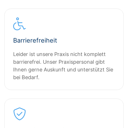
Barrierefreiheit
Leider ist unsere Praxis nicht komplett
barrierefrei. Unser Praxispersonal gibt
Ihnen gerne Auskunft und unterstützt Sie
bei Bedarf.