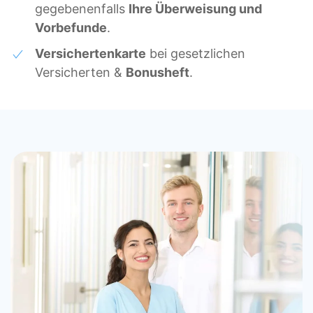
gegebenenfalls
Ihre Überweisung und
Vorbefunde
.
Versichertenkarte
bei gesetzlichen
Versicherten &
Bonusheft
.