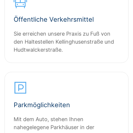
Öffentliche Verkehrsmittel
Sie erreichen unsere Praxis zu Fuß von
den Haltestellen Kellinghusenstraße und
Hudtwalckerstraße.
Parkmöglichkeiten
Mit dem Auto, stehen Ihnen
nahegelegene Parkhäuser in der