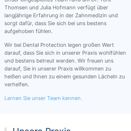
Thomsen und Julia Hofmann verfügt über
langjährige Erfahrung in der Zahnmedizin und
sorgt dafür, dass Sie sich bei uns bestens
aufgehoben fühlen.
Wir bei Dental Protection legen großen Wert
darauf, dass Sie sich in unserer Praxis wohlfühlen
und bestens betreut werden. Wir freuen uns
darauf, Sie in unserer Praxis willkommen zu
heißen und Ihnen zu einem gesunden Lächeln zu
verhelfen.
Lernen Sie unser Team kennen.