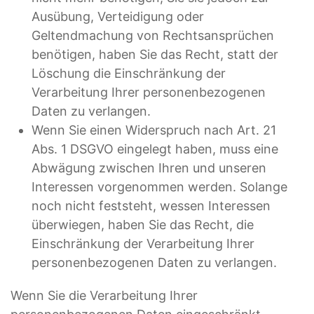
Ausübung, Verteidigung oder
Geltendmachung von Rechtsansprüchen
benötigen, haben Sie das Recht, statt der
Löschung die Einschränkung der
Verarbeitung Ihrer personenbezogenen
Daten zu verlangen.
Wenn Sie einen Widerspruch nach Art. 21
Abs. 1 DSGVO eingelegt haben, muss eine
Abwägung zwischen Ihren und unseren
Interessen vorgenommen werden. Solange
noch nicht feststeht, wessen Interessen
überwiegen, haben Sie das Recht, die
Einschränkung der Verarbeitung Ihrer
personenbezogenen Daten zu verlangen.
Wenn Sie die Verarbeitung Ihrer