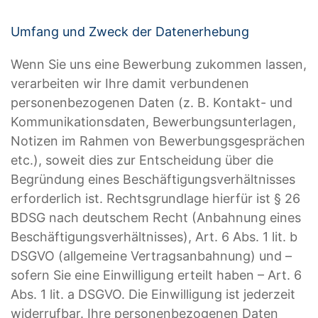
Umfang und Zweck der Datenerhebung
Wenn Sie uns eine Bewerbung zukommen lassen,
verarbeiten wir Ihre damit verbundenen
personenbezogenen Daten (z. B. Kontakt- und
Kommunikationsdaten, Bewerbungsunterlagen,
Notizen im Rahmen von Bewerbungsgesprächen
etc.), soweit dies zur Entscheidung über die
Begründung eines Beschäftigungsverhältnisses
erforderlich ist. Rechtsgrundlage hierfür ist § 26
BDSG nach deutschem Recht (Anbahnung eines
Beschäftigungsverhältnisses), Art. 6 Abs. 1 lit. b
DSGVO (allgemeine Vertragsanbahnung) und –
sofern Sie eine Einwilligung erteilt haben – Art. 6
Abs. 1 lit. a DSGVO. Die Einwilligung ist jederzeit
widerrufbar. Ihre personenbezogenen Daten