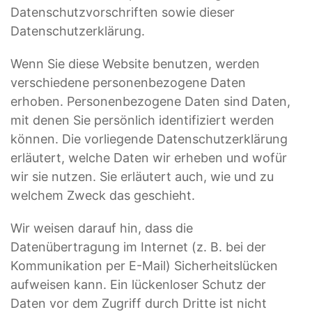
Datenschutzvorschriften sowie dieser
Datenschutzerklärung.
Wenn Sie diese Website benutzen, werden
verschiedene personenbezogene Daten
erhoben. Personenbezogene Daten sind Daten,
mit denen Sie persönlich identifiziert werden
können. Die vorliegende Datenschutzerklärung
erläutert, welche Daten wir erheben und wofür
wir sie nutzen. Sie erläutert auch, wie und zu
welchem Zweck das geschieht.
Wir weisen darauf hin, dass die
Datenübertragung im Internet (z. B. bei der
Kommunikation per E-Mail) Sicherheitslücken
aufweisen kann. Ein lückenloser Schutz der
Daten vor dem Zugriff durch Dritte ist nicht