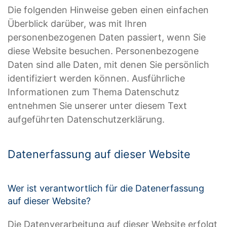
Die folgenden Hinweise geben einen einfachen
Überblick darüber, was mit Ihren
personenbezogenen Daten passiert, wenn Sie
diese Website besuchen. Personenbezogene
Daten sind alle Daten, mit denen Sie persönlich
identifiziert werden können. Ausführliche
Informationen zum Thema Datenschutz
entnehmen Sie unserer unter diesem Text
aufgeführten Datenschutzerklärung.
Datenerfassung auf dieser Website
Wer ist verantwortlich für die Datenerfassung
auf dieser Website?
Die Datenverarbeitung auf dieser Website erfolgt