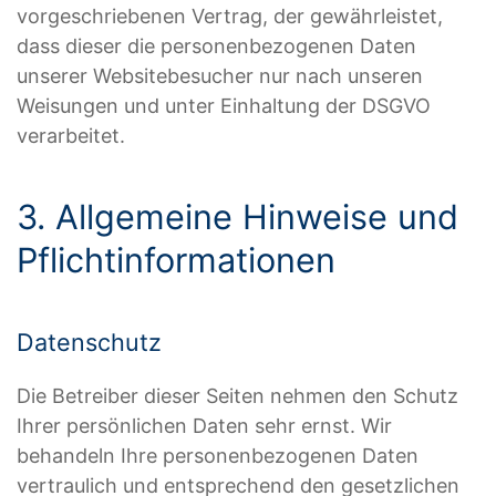
vorgeschriebenen Vertrag, der gewährleistet,
dass dieser die personenbezogenen Daten
unserer Websitebesucher nur nach unseren
Weisungen und unter Einhaltung der DSGVO
verarbeitet.
3. Allgemeine Hinweise und
Pflicht­informationen
Datenschutz
Die Betreiber dieser Seiten nehmen den Schutz
Ihrer persönlichen Daten sehr ernst. Wir
behandeln Ihre personenbezogenen Daten
vertraulich und entsprechend den gesetzlichen