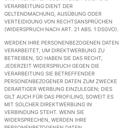
VERARBEITUNG DIENT DER
GELTENDMACHUNG, AUSÜBUNG ODER
VERTEIDIGUNG VON RECHTSANSPRÜCHEN
(WIDERSPRUCH NACH ART. 21 ABS. 1 DSGVO).
WERDEN IHRE PERSONENBEZOGENEN DATEN
VERARBEITET, UM DIREKTWERBUNG ZU
BETREIBEN, SO HABEN SIE DAS RECHT,
JEDERZEIT WIDERSPRUCH GEGEN DIE
VERARBEITUNG SIE BETREFFENDER
PERSONENBEZOGENER DATEN ZUM ZWECKE
DERARTIGER WERBUNG EINZULEGEN; DIES
GILT AUCH FÜR DAS PROFILING, SOWEIT ES
MIT SOLCHER DIREKTWERBUNG IN
VERBINDUNG STEHT. WENN SIE
WIDERSPRECHEN, WERDEN IHRE
PERSONENBEZOGENEN DATEN