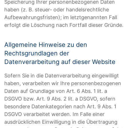
Speicherung Ihrer personenbezogenen Daten
haben (z. B. steuer- oder handelsrechtliche
Aufbewahrungsfristen); im letztgenannten Fall
erfolgt die Löschung nach Fortfall dieser Gründe.
Allgemeine Hinweise zu den
Rechtsgrundlagen der
Datenverarbeitung auf dieser Website
Sofern Sie in die Datenverarbeitung eingewilligt
haben, verarbeiten wir Ihre personenbezogenen
Daten auf Grundlage von Art. 6 Abs. 1 lit. a
DSGVO bzw. Art. 9 Abs. 2 lit. a DSGVO, sofern
besondere Datenkategorien nach Art. 9 Abs. 1
DSGVO verarbeitet werden. Im Falle einer
ausdrücklichen Einwilligung in die Übertragung