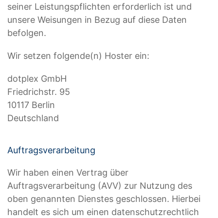
seiner Leistungspflichten erforderlich ist und
unsere Weisungen in Bezug auf diese Daten
befolgen.
Wir setzen folgende(n) Hoster ein:
dotplex GmbH
Friedrichstr. 95
10117 Berlin
Deutschland
Auftragsverarbeitung
Wir haben einen Vertrag über
Auftragsverarbeitung (AVV) zur Nutzung des
oben genannten Dienstes geschlossen. Hierbei
handelt es sich um einen datenschutzrechtlich