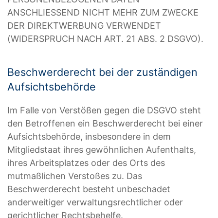
ANSCHLIESSEND NICHT MEHR ZUM ZWECKE
DER DIREKTWERBUNG VERWENDET
(WIDERSPRUCH NACH ART. 21 ABS. 2 DSGVO).
Beschwerde­recht bei der zuständigen
Aufsichts­behörde
Im Falle von Verstößen gegen die DSGVO steht
den Betroffenen ein Beschwerderecht bei einer
Aufsichtsbehörde, insbesondere in dem
Mitgliedstaat ihres gewöhnlichen Aufenthalts,
ihres Arbeitsplatzes oder des Orts des
mutmaßlichen Verstoßes zu. Das
Beschwerderecht besteht unbeschadet
anderweitiger verwaltungsrechtlicher oder
gerichtlicher Rechtsbehelfe.