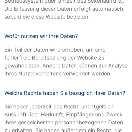
Betriebssystem oder Uhrzeit des Seitenaufrufs).
Die Erfassung dieser Daten erfolgt automatisch,
sobald Sie diese Website betreten.
Wofür nutzen wir Ihre Daten?
Ein Teil der Daten wird erhoben, um eine
fehlerfreie Bereitstellung der Website zu
gewährleisten. Andere Daten können zur Analyse
Ihres Nutzerverhaltens verwendet werden.
Welche Rechte haben Sie bezüglich Ihrer Daten?
Sie haben jederzeit das Recht, unentgeltlich
Auskunft über Herkunft, Empfänger und Zweck
Ihrer gespeicherten personenbezogenen Daten
zu erhalten. Sie haben außerdem ein Recht, die