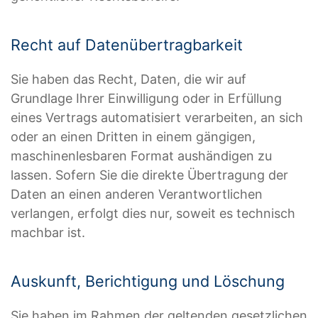
Recht auf Daten­übertrag­barkeit
Sie haben das Recht, Daten, die wir auf
Grundlage Ihrer Einwilligung oder in Erfüllung
eines Vertrags automatisiert verarbeiten, an sich
oder an einen Dritten in einem gängigen,
maschinenlesbaren Format aushändigen zu
lassen. Sofern Sie die direkte Übertragung der
Daten an einen anderen Verantwortlichen
verlangen, erfolgt dies nur, soweit es technisch
machbar ist.
Auskunft, Berichtigung und Löschung
Sie haben im Rahmen der geltenden gesetzlichen