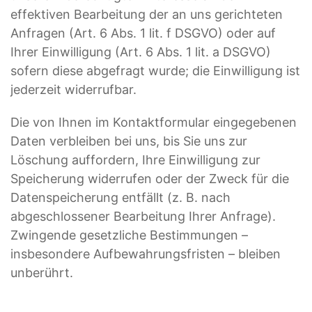
effektiven Bearbeitung der an uns gerichteten
Anfragen (Art. 6 Abs. 1 lit. f DSGVO) oder auf
Ihrer Einwilligung (Art. 6 Abs. 1 lit. a DSGVO)
sofern diese abgefragt wurde; die Einwilligung ist
jederzeit widerrufbar.
Die von Ihnen im Kontaktformular eingegebenen
Daten verbleiben bei uns, bis Sie uns zur
Löschung auffordern, Ihre Einwilligung zur
Speicherung widerrufen oder der Zweck für die
Datenspeicherung entfällt (z. B. nach
abgeschlossener Bearbeitung Ihrer Anfrage).
Zwingende gesetzliche Bestimmungen –
insbesondere Aufbewahrungsfristen – bleiben
unberührt.