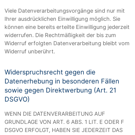
Viele Datenverarbeitungsvorgänge sind nur mit
Ihrer ausdrücklichen Einwilligung möglich. Sie
können eine bereits erteilte Einwilligung jederzeit
widerrufen. Die Rechtmäßigkeit der bis zum
Widerruf erfolgten Datenverarbeitung bleibt vom
Widerruf unberührt.
Widerspruchsrecht gegen die
Datenerhebung in besonderen Fällen
sowie gegen Direktwerbung (Art. 21
DSGVO)
WENN DIE DATENVERARBEITUNG AUF
GRUNDLAGE VON ART. 6 ABS. 1 LIT. E ODER F
DSGVO ERFOLGT, HABEN SIE JEDERZEIT DAS