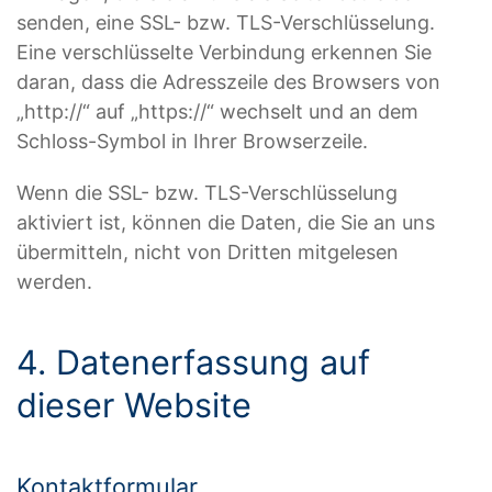
senden, eine SSL- bzw. TLS-Verschlüsselung.
Eine verschlüsselte Verbindung erkennen Sie
daran, dass die Adresszeile des Browsers von
„http://“ auf „https://“ wechselt und an dem
Schloss-Symbol in Ihrer Browserzeile.
Wenn die SSL- bzw. TLS-Verschlüsselung
aktiviert ist, können die Daten, die Sie an uns
übermitteln, nicht von Dritten mitgelesen
werden.
4. Datenerfassung auf
dieser Website
Kontaktformular