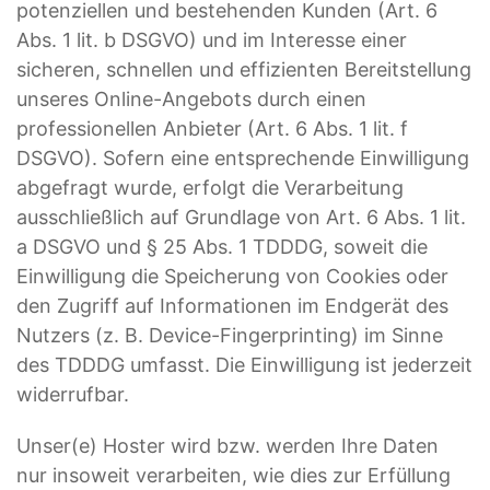
potenziellen und bestehenden Kunden (Art. 6
Abs. 1 lit. b DSGVO) und im Interesse einer
sicheren, schnellen und effizienten Bereitstellung
unseres Online-Angebots durch einen
professionellen Anbieter (Art. 6 Abs. 1 lit. f
DSGVO). Sofern eine entsprechende Einwilligung
abgefragt wurde, erfolgt die Verarbeitung
ausschließlich auf Grundlage von Art. 6 Abs. 1 lit.
a DSGVO und § 25 Abs. 1 TDDDG, soweit die
Einwilligung die Speicherung von Cookies oder
den Zugriff auf Informationen im Endgerät des
Nutzers (z. B. Device-Fingerprinting) im Sinne
des TDDDG umfasst. Die Einwilligung ist jederzeit
widerrufbar.
Unser(e) Hoster wird bzw. werden Ihre Daten
nur insoweit verarbeiten, wie dies zur Erfüllung