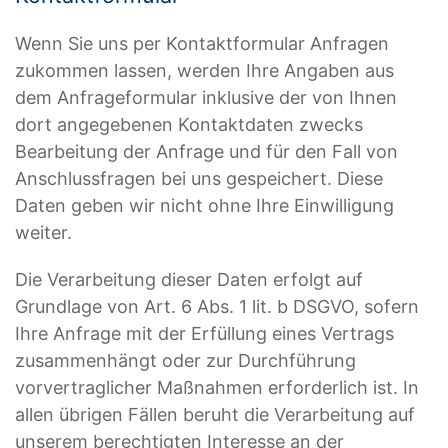
Wenn Sie uns per Kontaktformular Anfragen
zukommen lassen, werden Ihre Angaben aus
dem Anfrageformular inklusive der von Ihnen
dort angegebenen Kontaktdaten zwecks
Bearbeitung der Anfrage und für den Fall von
Anschlussfragen bei uns gespeichert. Diese
Daten geben wir nicht ohne Ihre Einwilligung
weiter.
Die Verarbeitung dieser Daten erfolgt auf
Grundlage von Art. 6 Abs. 1 lit. b DSGVO, sofern
Ihre Anfrage mit der Erfüllung eines Vertrags
zusammenhängt oder zur Durchführung
vorvertraglicher Maßnahmen erforderlich ist. In
allen übrigen Fällen beruht die Verarbeitung auf
unserem berechtigten Interesse an der