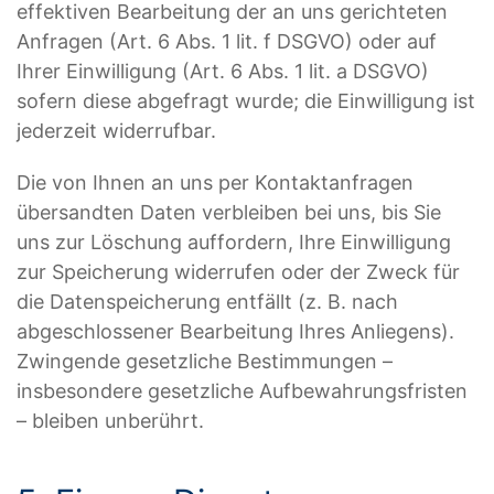
effektiven Bearbeitung der an uns gerichteten
Anfragen (Art. 6 Abs. 1 lit. f DSGVO) oder auf
Ihrer Einwilligung (Art. 6 Abs. 1 lit. a DSGVO)
sofern diese abgefragt wurde; die Einwilligung ist
jederzeit widerrufbar.
Die von Ihnen an uns per Kontaktanfragen
übersandten Daten verbleiben bei uns, bis Sie
uns zur Löschung auffordern, Ihre Einwilligung
zur Speicherung widerrufen oder der Zweck für
die Datenspeicherung entfällt (z. B. nach
abgeschlossener Bearbeitung Ihres Anliegens).
Zwingende gesetzliche Bestimmungen –
insbesondere gesetzliche Aufbewahrungsfristen
– bleiben unberührt.