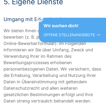
5. Eigene Dienste
Umgang mit Bewerberdaten
Wir suchen dich!
Wir bieten Ihnen die Möglichkeit, sich bei uns zu
OFFENE STELLENANGEBOTE
bewerben (z. B. per E-Mail, postalisch oder via
Online-Bewerberformular). Im Folgenden
informieren wir Sie über Umfang, Zweck und
Verwendung Ihrer im Rahmen des
Bewerbungsprozesses erhobenen
personenbezogenen Daten. Wir versichern, dass
die Erhebung, Verarbeitung und Nutzung Ihrer
Daten in Übereinstimmung mit geltendem
Datenschutzrecht und allen weiteren
gesetzlichen Bestimmungen erfolgt und Ihre
Daten streng vertraulich behandelt werden.