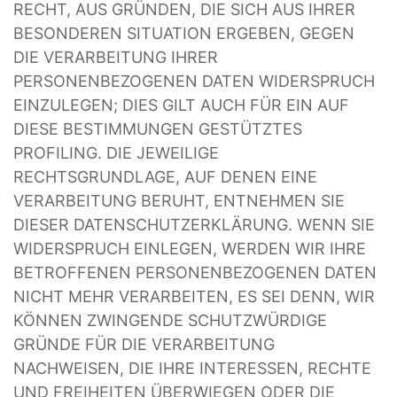
RECHT, AUS GRÜNDEN, DIE SICH AUS IHRER
BESONDEREN SITUATION ERGEBEN, GEGEN
DIE VERARBEITUNG IHRER
PERSONENBEZOGENEN DATEN WIDERSPRUCH
EINZULEGEN; DIES GILT AUCH FÜR EIN AUF
DIESE BESTIMMUNGEN GESTÜTZTES
PROFILING. DIE JEWEILIGE
RECHTSGRUNDLAGE, AUF DENEN EINE
VERARBEITUNG BERUHT, ENTNEHMEN SIE
DIESER DATENSCHUTZERKLÄRUNG. WENN SIE
WIDERSPRUCH EINLEGEN, WERDEN WIR IHRE
BETROFFENEN PERSONENBEZOGENEN DATEN
NICHT MEHR VERARBEITEN, ES SEI DENN, WIR
KÖNNEN ZWINGENDE SCHUTZWÜRDIGE
GRÜNDE FÜR DIE VERARBEITUNG
NACHWEISEN, DIE IHRE INTERESSEN, RECHTE
UND FREIHEITEN ÜBERWIEGEN ODER DIE