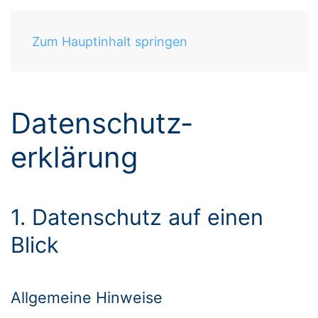
Zum Hauptinhalt springen
Datenschutz­
erklärung
1. Datenschutz auf einen
Blick
Allgemeine Hinweise