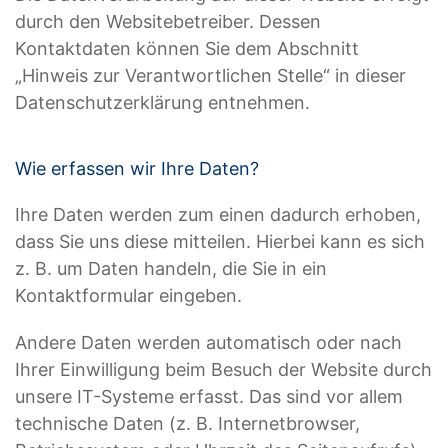
durch den Websitebetreiber. Dessen
Kontaktdaten können Sie dem Abschnitt
„Hinweis zur Verantwortlichen Stelle“ in dieser
Datenschutzerklärung entnehmen.
Wie erfassen wir Ihre Daten?
Ihre Daten werden zum einen dadurch erhoben,
dass Sie uns diese mitteilen. Hierbei kann es sich
z. B. um Daten handeln, die Sie in ein
Kontaktformular eingeben.
Andere Daten werden automatisch oder nach
Ihrer Einwilligung beim Besuch der Website durch
unsere IT-Systeme erfasst. Das sind vor allem
technische Daten (z. B. Internetbrowser,