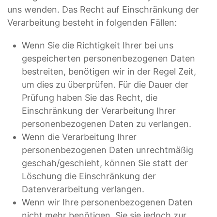
uns wenden. Das Recht auf Einschränkung der
Verarbeitung besteht in folgenden Fällen:
Wenn Sie die Richtigkeit Ihrer bei uns
gespeicherten personenbezogenen Daten
bestreiten, benötigen wir in der Regel Zeit,
um dies zu überprüfen. Für die Dauer der
Prüfung haben Sie das Recht, die
Einschränkung der Verarbeitung Ihrer
personenbezogenen Daten zu verlangen.
Wenn die Verarbeitung Ihrer
personenbezogenen Daten unrechtmäßig
geschah/geschieht, können Sie statt der
Löschung die Einschränkung der
Datenverarbeitung verlangen.
Wenn wir Ihre personenbezogenen Daten
nicht mehr benötigen, Sie sie jedoch zur