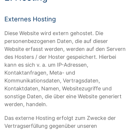
Externes Hosting
Diese Website wird extern gehostet. Die
personenbezogenen Daten, die auf dieser
Website erfasst werden, werden auf den Servern
des Hosters / der Hoster gespeichert. Hierbei
kann es sich v. a. um IP-Adressen,
Kontaktanfragen, Meta- und
Kommunikationsdaten, Vertragsdaten,
Kontaktdaten, Namen, Websitezugriffe und
sonstige Daten, die über eine Website generiert
werden, handeln.
Das externe Hosting erfolgt zum Zwecke der
Vertragserfüllung gegenüber unseren