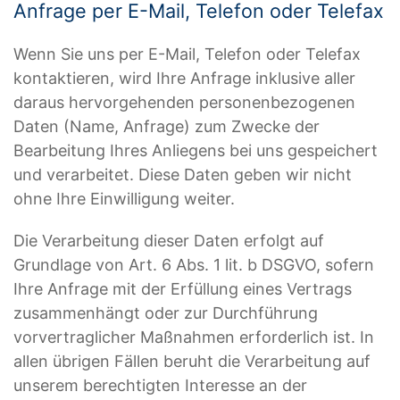
Anfrage per E-Mail, Telefon oder Telefax
Wenn Sie uns per E-Mail, Telefon oder Telefax
kontaktieren, wird Ihre Anfrage inklusive aller
daraus hervorgehenden personenbezogenen
Daten (Name, Anfrage) zum Zwecke der
Bearbeitung Ihres Anliegens bei uns gespeichert
und verarbeitet. Diese Daten geben wir nicht
ohne Ihre Einwilligung weiter.
Die Verarbeitung dieser Daten erfolgt auf
Grundlage von Art. 6 Abs. 1 lit. b DSGVO, sofern
Ihre Anfrage mit der Erfüllung eines Vertrags
zusammenhängt oder zur Durchführung
vorvertraglicher Maßnahmen erforderlich ist. In
allen übrigen Fällen beruht die Verarbeitung auf
unserem berechtigten Interesse an der