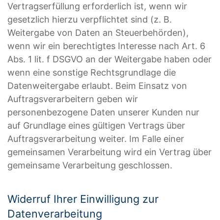
Vertragserfüllung erforderlich ist, wenn wir
gesetzlich hierzu verpflichtet sind (z. B.
Weitergabe von Daten an Steuerbehörden),
wenn wir ein berechtigtes Interesse nach Art. 6
Abs. 1 lit. f DSGVO an der Weitergabe haben oder
wenn eine sonstige Rechtsgrundlage die
Datenweitergabe erlaubt. Beim Einsatz von
Auftragsverarbeitern geben wir
personenbezogene Daten unserer Kunden nur
auf Grundlage eines gültigen Vertrags über
Auftragsverarbeitung weiter. Im Falle einer
gemeinsamen Verarbeitung wird ein Vertrag über
gemeinsame Verarbeitung geschlossen.
Widerruf Ihrer Einwilligung zur
Datenverarbeitung