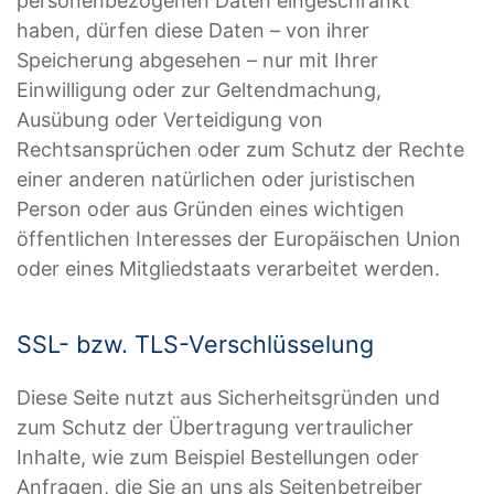
personenbezogenen Daten eingeschränkt
haben, dürfen diese Daten – von ihrer
Speicherung abgesehen – nur mit Ihrer
Einwilligung oder zur Geltendmachung,
Ausübung oder Verteidigung von
Rechtsansprüchen oder zum Schutz der Rechte
einer anderen natürlichen oder juristischen
Person oder aus Gründen eines wichtigen
öffentlichen Interesses der Europäischen Union
oder eines Mitgliedstaats verarbeitet werden.
SSL- bzw. TLS-Verschlüsselung
Diese Seite nutzt aus Sicherheitsgründen und
zum Schutz der Übertragung vertraulicher
Inhalte, wie zum Beispiel Bestellungen oder
Anfragen, die Sie an uns als Seitenbetreiber