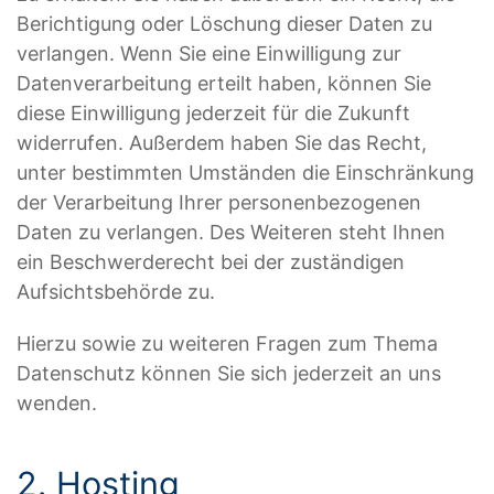
Berichtigung oder Löschung dieser Daten zu
verlangen. Wenn Sie eine Einwilligung zur
Datenverarbeitung erteilt haben, können Sie
diese Einwilligung jederzeit für die Zukunft
widerrufen. Außerdem haben Sie das Recht,
unter bestimmten Umständen die Einschränkung
der Verarbeitung Ihrer personenbezogenen
Daten zu verlangen. Des Weiteren steht Ihnen
ein Beschwerderecht bei der zuständigen
Aufsichtsbehörde zu.
Hierzu sowie zu weiteren Fragen zum Thema
Datenschutz können Sie sich jederzeit an uns
wenden.
2. Hosting