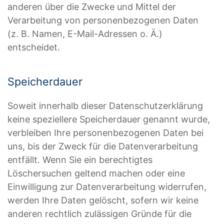
anderen über die Zwecke und Mittel der
Verarbeitung von personenbezogenen Daten
(z. B. Namen, E-Mail-Adressen o. Ä.)
entscheidet.
Speicherdauer
Soweit innerhalb dieser Datenschutzerklärung
keine speziellere Speicherdauer genannt wurde,
verbleiben Ihre personenbezogenen Daten bei
uns, bis der Zweck für die Datenverarbeitung
entfällt. Wenn Sie ein berechtigtes
Löschersuchen geltend machen oder eine
Einwilligung zur Datenverarbeitung widerrufen,
werden Ihre Daten gelöscht, sofern wir keine
anderen rechtlich zulässigen Gründe für die