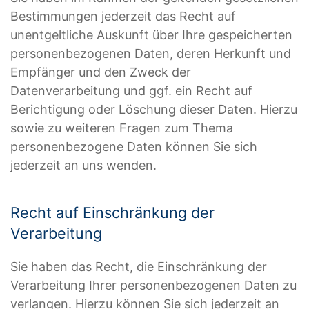
Bestimmungen jederzeit das Recht auf
unentgeltliche Auskunft über Ihre gespeicherten
personenbezogenen Daten, deren Herkunft und
Empfänger und den Zweck der
Datenverarbeitung und ggf. ein Recht auf
Berichtigung oder Löschung dieser Daten. Hierzu
sowie zu weiteren Fragen zum Thema
personenbezogene Daten können Sie sich
jederzeit an uns wenden.
Recht auf Einschränkung der
Verarbeitung
Sie haben das Recht, die Einschränkung der
Verarbeitung Ihrer personenbezogenen Daten zu
verlangen. Hierzu können Sie sich jederzeit an