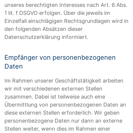
unseres berechtigten Interesses nach Art. 6 Abs.
1 lit. f DSGVO erfolgen. Über die jeweils im
Einzelfall einschlägigen Rechtsgrundlagen wird in
den folgenden Absätzen dieser
Datenschutzerklärung informiert.
Empfänger von personenbezogenen
Daten
Im Rahmen unserer Geschäftstätigkeit arbeiten
wir mit verschiedenen externen Stellen
zusammen. Dabei ist teilweise auch eine
Übermittlung von personenbezogenen Daten an
diese externen Stellen erforderlich. Wir geben
personenbezogene Daten nur dann an externe
Stellen weiter, wenn dies im Rahmen einer