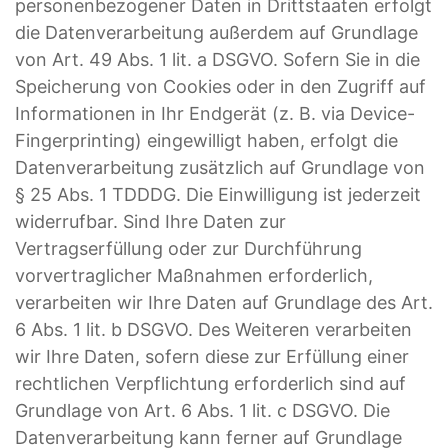
personenbezogener Daten in Drittstaaten erfolgt
die Datenverarbeitung außerdem auf Grundlage
von Art. 49 Abs. 1 lit. a DSGVO. Sofern Sie in die
Speicherung von Cookies oder in den Zugriff auf
Informationen in Ihr Endgerät (z. B. via Device-
Fingerprinting) eingewilligt haben, erfolgt die
Datenverarbeitung zusätzlich auf Grundlage von
§ 25 Abs. 1 TDDDG. Die Einwilligung ist jederzeit
widerrufbar. Sind Ihre Daten zur
Vertragserfüllung oder zur Durchführung
vorvertraglicher Maßnahmen erforderlich,
verarbeiten wir Ihre Daten auf Grundlage des Art.
6 Abs. 1 lit. b DSGVO. Des Weiteren verarbeiten
wir Ihre Daten, sofern diese zur Erfüllung einer
rechtlichen Verpflichtung erforderlich sind auf
Grundlage von Art. 6 Abs. 1 lit. c DSGVO. Die
Datenverarbeitung kann ferner auf Grundlage