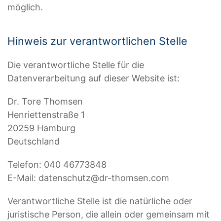
möglich.
Hinweis zur verantwortlichen Stelle
Die verantwortliche Stelle für die
Datenverarbeitung auf dieser Website ist:
Dr. Tore Thomsen
Henriettenstraße 1
20259 Hamburg
Deutschland
Telefon: 040 46773848
E-Mail: datenschutz@dr-thomsen.com
Verantwortliche Stelle ist die natürliche oder
juristische Person, die allein oder gemeinsam mit