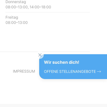
Donnerstag
08:00–13:00, 14:00–18:00
Freitag
08:00–13:00
Wir suchen dich!
IMPRESSUM
DATENSCHUTZ
KONTAKT
OFFENE STELLENANGEBOTE