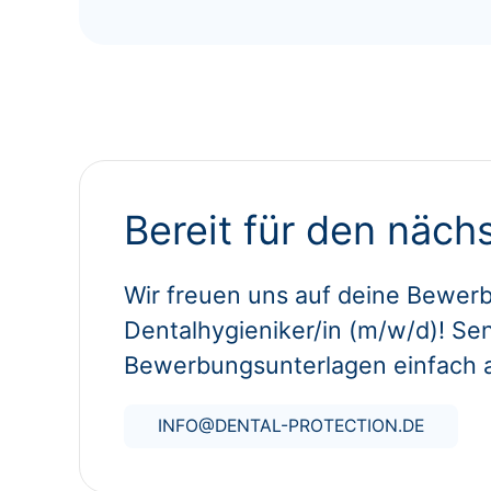
Bereit für den nächs
Wir freuen uns auf deine Bewerb
Dentalhygieniker/in (m/w/d)! Se
Bewerbungsunterlagen einfach 
INFO@DENTAL-PROTECTION.DE