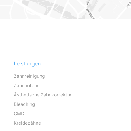
Leistungen
Zahnreinigung
Zahnaufbau
Ästhetische Zahnkorrektur
Bleaching
CMD
Kreidezähne