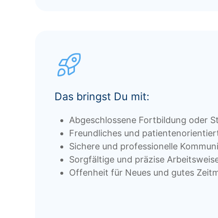
Das bringst Du mit:
Abgeschlossene Fortbildung oder S
Freundliches und patientenorientier
Sichere und professionelle Kommuni
Sorgfältige und präzise Arbeitsweis
Offenheit für Neues und gutes Zei