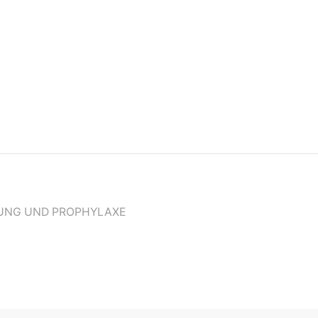
GUNG UND PROPHYLAXE