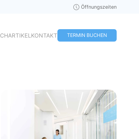
Öffnungszeiten
ACHARTIKEL
KONTAKT
TERMIN
BUCHEN