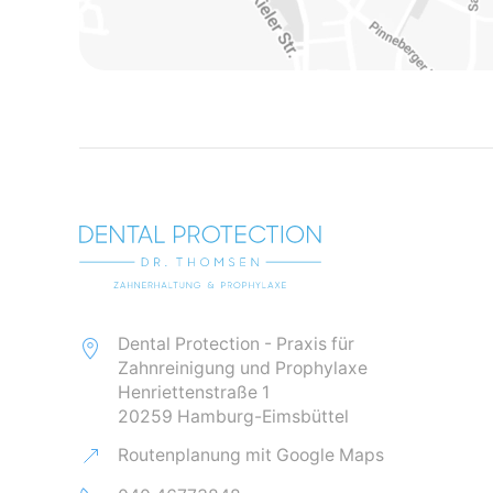
Dental Protection - Praxis für
Zahnreinigung und Prophylaxe
Henriettenstraße 1
20259 Hamburg-Eimsbüttel
Routenplanung mit Google Maps