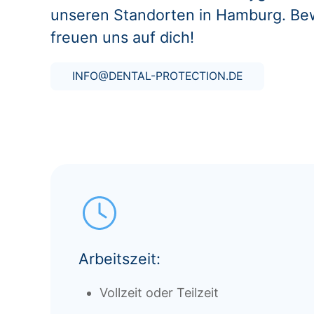
unseren Standorten in Hamburg. Bewi
freuen uns auf dich!
INFO@DENTAL-PROTECTION.DE
Arbeitszeit:
Vollzeit oder Teilzeit