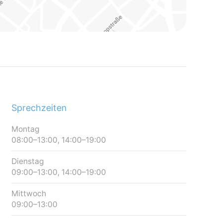
Sprechzeiten
Montag
08:00–13:00, 14:00–19:00
Dienstag
09:00–13:00, 14:00–19:00
Mittwoch
09:00–13:00